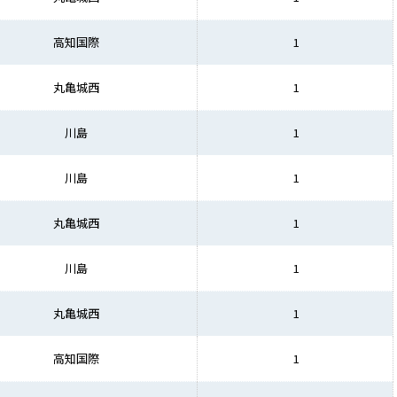
高知国際
1
丸亀城西
1
川島
1
川島
1
丸亀城西
1
川島
1
丸亀城西
1
高知国際
1