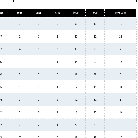
勝数
敗数
PK勝
PK負
得点
失点
得失点差
11
0
0
0
56
16
40
7
2
1
1
40
12
28
7
4
0
0
33
31
2
6
3
1
1
35
20
15
6
5
0
0
26
26
0
5
4
1
1
12
15
-3
4
5
0
2
32
31
1
2
5
2
2
16
25
-9
2
6
2
1
20
31
-11
2
7
2
0
23
33
-10