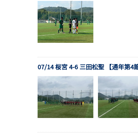
07/14 桜宮 4-6 三田松聖 【通年第4