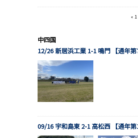
«
1
中四国
12/26 新居浜工業 1-1 鳴門 【通年
09/16 宇和島東 2-1 高松西 【通年