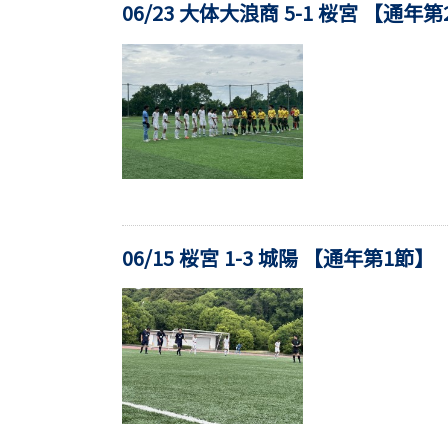
06/23 大体大浪商 5-1 桜宮 【通年
06/15 桜宮 1-3 城陽 【通年第1節】