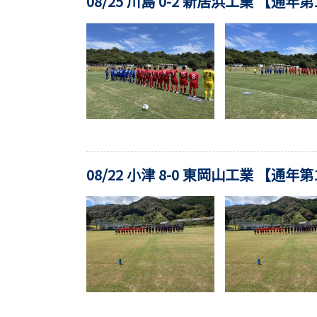
08/25 川島 0-2 新居浜工業 【通年
08/22 小津 8-0 東岡山工業 【通年