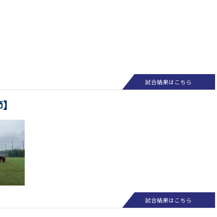
試合結果はこちら
節】
試合結果はこちら