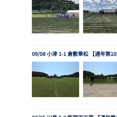
09/08 小津 1-1 倉敷翠松 【通年第1