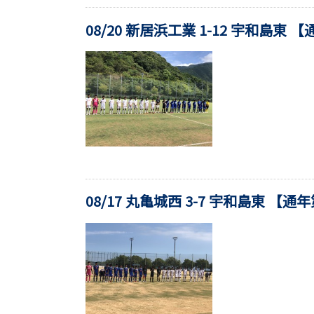
08/20 新居浜工業 1-12 宇和島東 
08/17 丸亀城西 3-7 宇和島東 【通