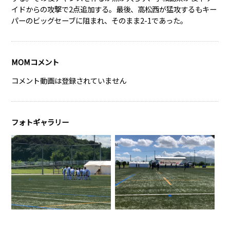
イドからの攻撃で2点追加する。最後、高松西が猛攻するもキー
パーのビッグセーブに阻まれ、そのまま2-1であった。
MOMコメント
コメント動画は登録されていません
フォトギャラリー