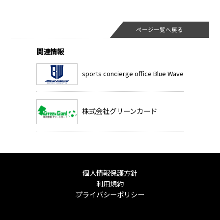
ページ一覧へ戻る
関連情報
sports concierge office Blue Wave
株式会社グリーンカード
個人情報保護方針
利用規約
プライバシーポリシー