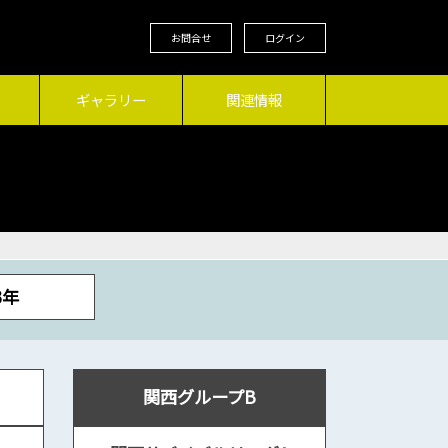
お問合せ
ログイン
ギャラリー
関連情報
3年
関西グループB