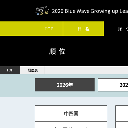
2026 Blue Wave Growing up 
TOP
日 程
順 
順位
TOP
戦歴表
2026年
20
中四国