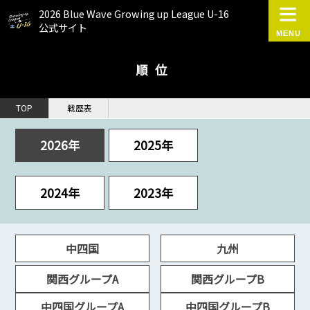
2026 Blue Wave Growing up League U-16
公式サイト
順位
TOP
戦歴表
2026年
2025年
2024年
2023年
中四国
九州
関西グループA
関西グループB
中四国グループA
中四国グループB