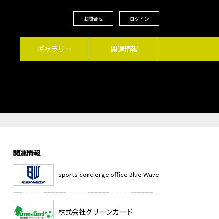
お問合せ
ログイン
ギャラリー
関連情報
関連情報
sports concierge office Blue Wave
株式会社グリーンカード