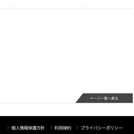
ページ一覧へ戻る
個人情報保護方針
利用規約
プライバシーポリシー