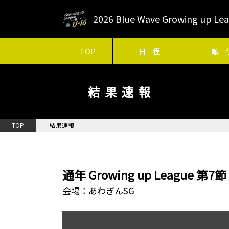
2026 Blue Wave Growing up 
TOP
日 程
順 
結果速報
TOP
結果速報
通年 Growing up League 第7節
会場：あわぎんSG