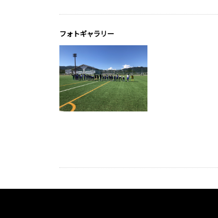
フォトギャラリー