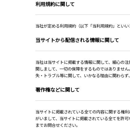
利用規約に関して
当社が定める利用規約（以下「当利用規約」といい
当サイトから配信される情報に関して
当社は当サイトに掲載する情報に関して、細心の注
関しまして、一切の保障をするものではありません
失・トラブル等に関して、いかなる理由に関わらず
著作権などに関して
当サイトに掲載されている全ての内容に関する権利
がいまして、当サイトに掲載されている全てを許可
までお問合せください。