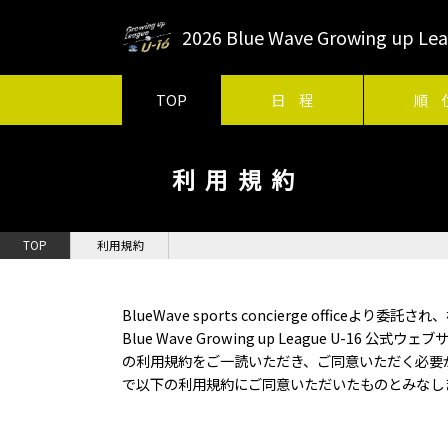
2026 Blue Wave Growing up 
TOP
日 程
順 
利用規約
TOP
利用規約
BlueWave sports concierge offi
Blue Wave Growing up League U-
の利用規約をご一読いただき、ご同意いただく必要
で以下の利用規約にご同意いただいたものとみなし