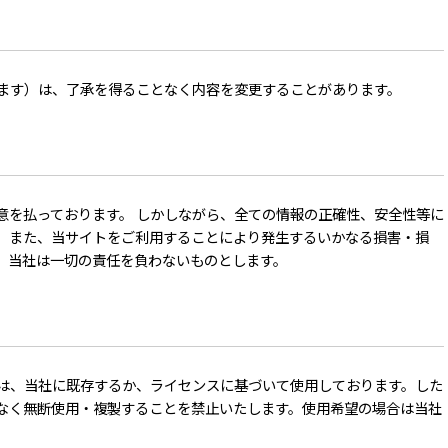
ます）は、了承を得ることなく内容を変更することがあります。
意を払っております。 しかしながら、全ての情報の正確性、安全性等に
。また、当サイトをご利用することにより発生するいかなる損害・損
、当社は一切の責任を負わないものとします。
は、当社に既存するか、ライセンスに基づいて使用しております。した
なく無断使用・複製することを禁止いたします。使用希望の場合は当社