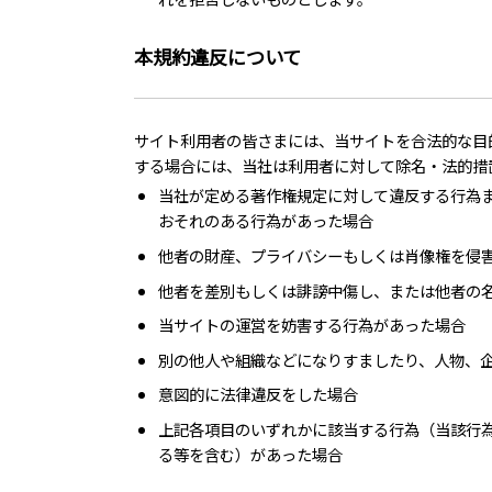
本規約違反について
サイト利用者の皆さまには、当サイトを合法的な目
する場合には、当社は利用者に対して除名・法的措
当社が定める著作権規定に対して違反する行為
おそれのある行為があった場合
他者の財産、プライバシーもしくは肖像権を侵
他者を差別もしくは誹謗中傷し、または他者の
当サイトの運営を妨害する行為があった場合
別の他人や組織などになりすましたり、人物、
意図的に法律違反をした場合
上記各項目のいずれかに該当する行為（当該行
る等を含む）があった場合