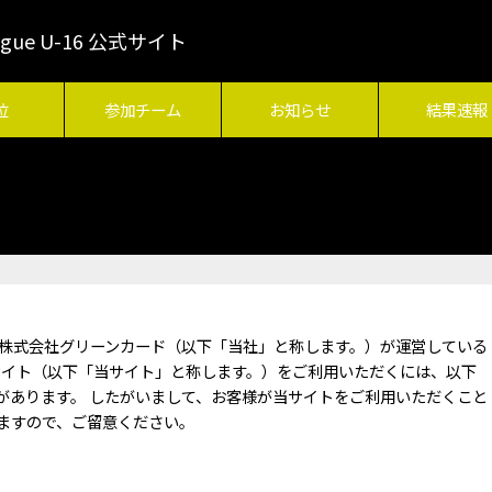
League U-16 公式サイト
位
参加チーム
お知らせ
結果速報
ceより委託され、株式会社グリーンカード（以下「当社」と称します。）が運営している
16 公式ウェブサイト（以下「当サイト」と称します。）をご利用いただくには、以下
があります。 したがいまして、お客様が当サイトをご利用いただくこと
ますので、ご留意ください。