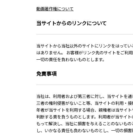
動画著作権について
当サイトからのリンクについて
当サイトから当社以外のサイトにリンクをはってい
はありません。 お客様がリンク先のサイトをご利
一切の責任を負わないものとします。
免責事項
当社は、利用者および第三者に対し、当サイトを通
三者の権利侵害がないこと等、当サイトの利用・接
年者が当サイトを利用する場合、親権者は当サイト
判断する責を負うものとします。利用者が当サイト
もって解決し、当社に損害を与えることのないもの
し、いかなる責任も負わないものとし、一切の損害