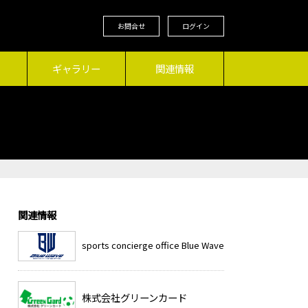
お問合せ
ログイン
ギャラリー
関連情報
関連情報
sports concierge office Blue Wave
株式会社グリーンカード